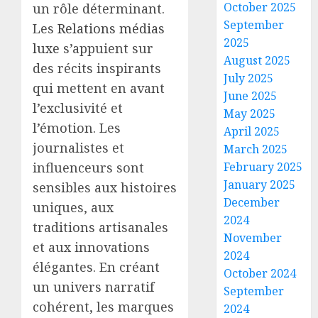
October 2025
un rôle déterminant.
September
Les
Relations médias
2025
luxe
s’appuient sur
August 2025
des récits inspirants
July 2025
qui mettent en avant
June 2025
l’exclusivité et
May 2025
l’émotion. Les
April 2025
journalistes et
March 2025
influenceurs sont
February 2025
January 2025
sensibles aux histoires
December
uniques, aux
2024
traditions artisanales
November
et aux innovations
2024
élégantes. En créant
October 2024
un univers narratif
September
cohérent, les marques
2024